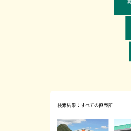
検索結果：すべての直売所