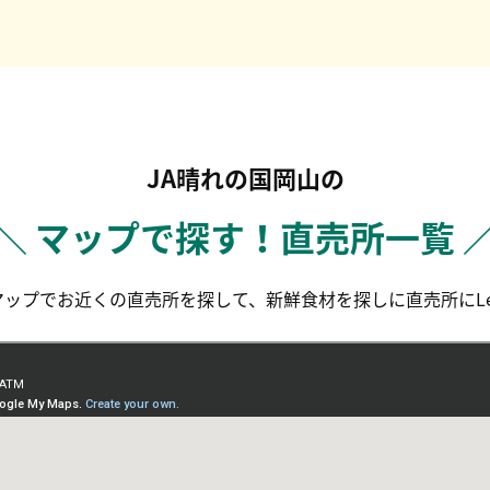
JA晴れの国岡山の
＼ マップで探す！直売所一覧 
eマップでお近くの直売所を探して、新鮮食材を探しに直売所にLets'