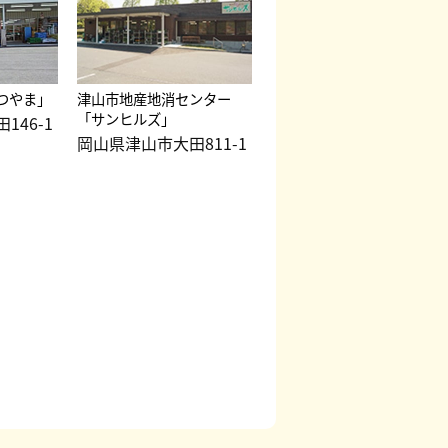
つやま」
津山市地産地消センター
「サンヒルズ」
146-1
岡山県津山市大田811-1