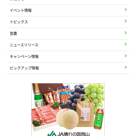
イベント情報
トピックス
営農
ニュースリリース
キャンペーン情報
ピックアップ情報