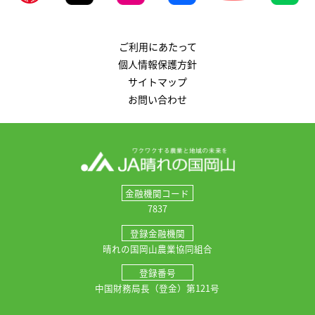
ご利用にあたって
個人情報保護方針
サイトマップ
お問い合わせ
金融機関コード
7837
登録金融機関
晴れの国岡山農業協同組合
登録番号
中国財務局長（登金）第121号