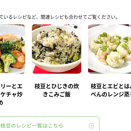
ているレシピなど、関連レシピも合わせてご覧ください。
コリーとエ
枝豆とひじきの炊
枝豆とエビとは
ヨケチャ炒
きこみご飯
ぺんのレンジ蒸
め
枝豆のレシピ一覧はこちら