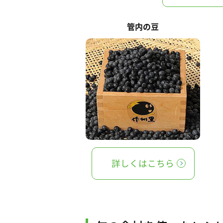
管内の豆
詳しくはこちら