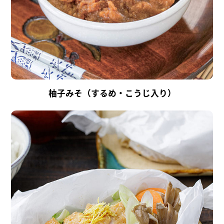
柚子みそ（するめ・こうじ入り）