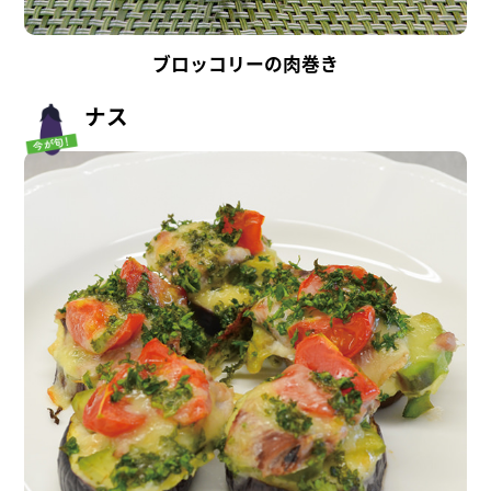
ブロッコリーの肉巻き
ナス