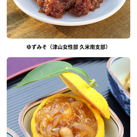
ゆずみそ（津山女性部 久米南支部）