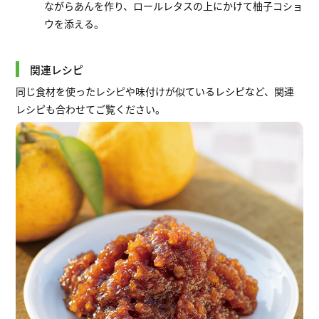
ながらあんを作り、ロールレタスの上にかけて柚子コショ
ウを添える。
関連レシピ
同じ食材を使ったレシピや味付けが似ているレシピなど、関連
レシピも合わせてご覧ください。