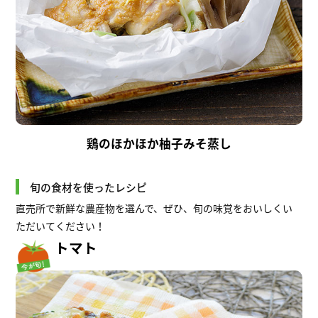
鶏のほかほか柚子みそ蒸し
旬の食材を使ったレシピ
直売所で新鮮な農産物を選んで、ぜひ、旬の味覚をおいしくい
ただいてください！
トマト