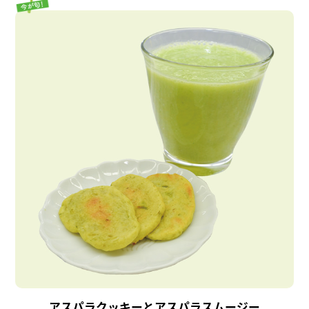
アスパラクッキーとアスパラスムージー