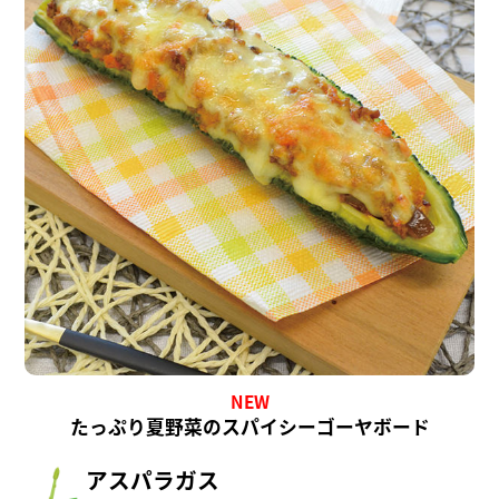
NEW
たっぷり夏野菜のスパイシーゴーヤボード
アスパラガス