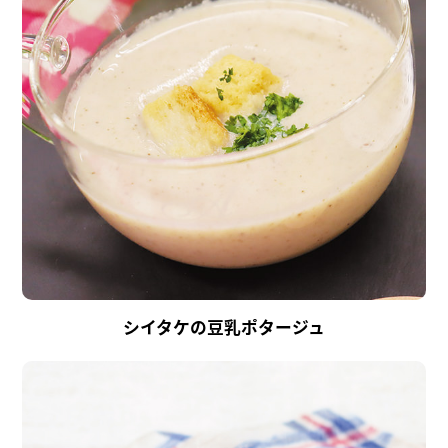
シイタケの豆乳ポタージュ