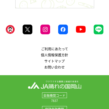
ご利用にあたって
個人情報保護方針
サイトマップ
お問い合わせ
金融機関コード
7837
登録金融機関