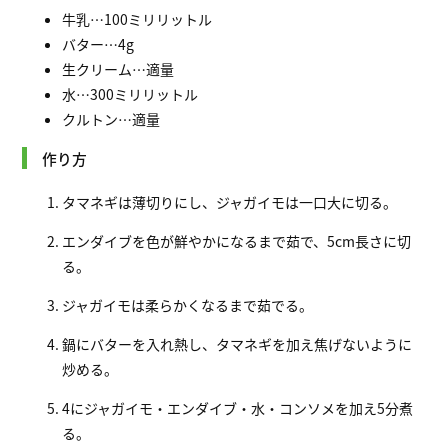
牛乳…100ミリリットル
バター…4g
生クリーム…適量
水…300ミリリットル
クルトン…適量
作り方
タマネギは薄切りにし、ジャガイモは一口大に切る。
エンダイブを色が鮮やかになるまで茹で、5cm長さに切
る。
ジャガイモは柔らかくなるまで茹でる。
鍋にバターを入れ熱し、タマネギを加え焦げないように
炒める。
4にジャガイモ・エンダイブ・水・コンソメを加え5分煮
る。