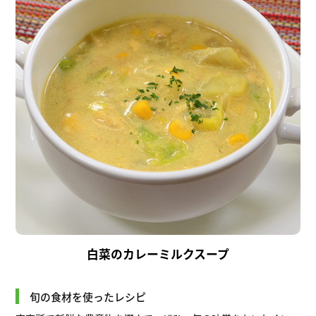
白菜のカレーミルクスープ
旬の食材を使ったレシピ