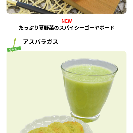
NEW
たっぷり夏野菜のスパイシーゴーヤボード
アスパラガス