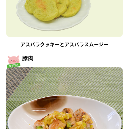
アスパラクッキーとアスパラスムージー
豚肉