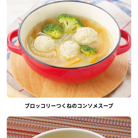
ブロッコリーつくねのコンソメスープ