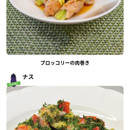
ブロッコリーの肉巻き
ナス