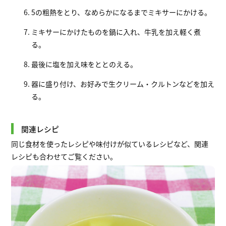
5の粗熱をとり、なめらかになるまでミキサーにかける。
ミキサーにかけたものを鍋に入れ、牛乳を加え軽く煮
る。
最後に塩を加え味をととのえる。
器に盛り付け、お好みで生クリーム・クルトンなどを加え
る。
関連レシピ
同じ食材を使ったレシピや味付けが似ているレシピなど、関連
レシピも合わせてご覧ください。