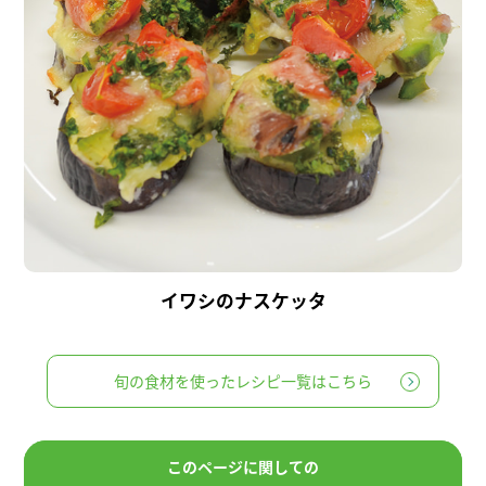
イワシのナスケッタ
旬の食材を使ったレシピ一覧はこちら
このページに関しての