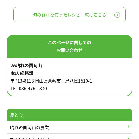
旬の食材を使ったレシピ一覧はこちら
このページに関しての
お問い合わせ
JA晴れの国岡山
本店 総務部
〒713-8113 岡山県倉敷市玉島八島1510-1
TEL 086-476-1830
農と食
晴れの国岡山の農業