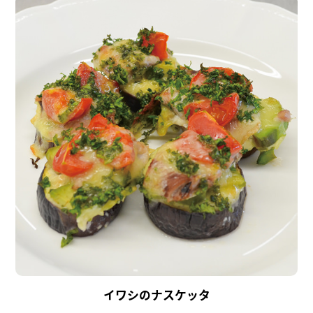
イワシのナスケッタ