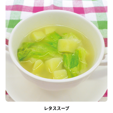
レタススープ