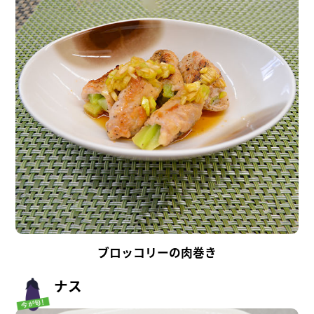
ブロッコリーの肉巻き
ナス