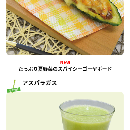
NEW
たっぷり夏野菜のスパイシーゴーヤボード
アスパラガス