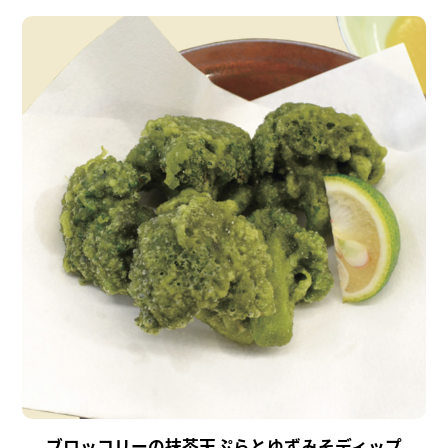
ブロッコリーの抹茶天ぷらとゆずみそディップ