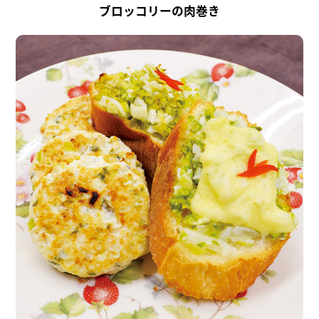
ブロッコリーの肉巻き