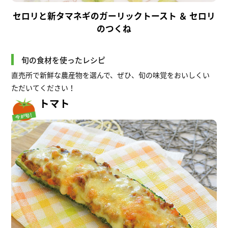
セロリと新タマネギのガーリックトースト ＆ セロリ
のつくね
旬の食材を使ったレシピ
直売所で新鮮な農産物を選んで、ぜひ、旬の味覚をおいしくい
ただいてください！
トマト