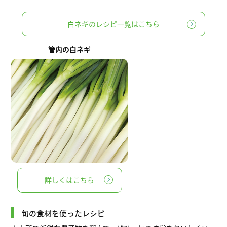
白ネギのレシピ一覧はこちら
管内の白ネギ
詳しくはこちら
旬の食材を使ったレシピ