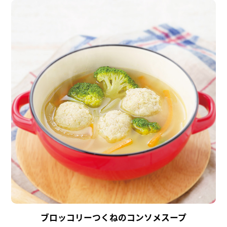
ブロッコリーつくねのコンソメスープ