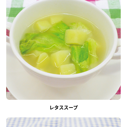
レタススープ