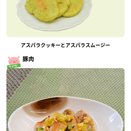
アスパラクッキーとアスパラスムージー
豚肉