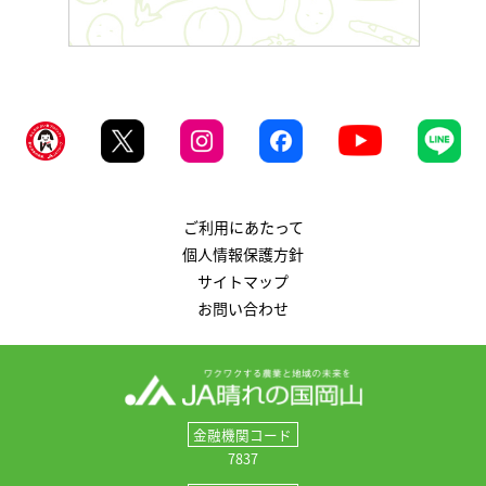
ご利用にあたって
個人情報保護方針
サイトマップ
お問い合わせ
金融機関コード
7837