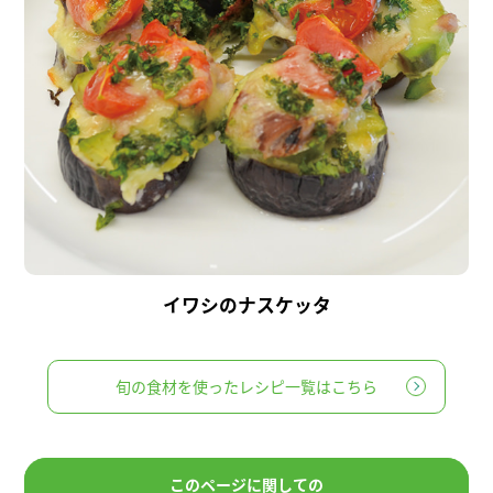
イワシのナスケッタ
旬の食材を使ったレシピ一覧はこちら
このページに関しての