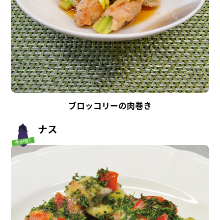
ブロッコリーの肉巻き
ナス