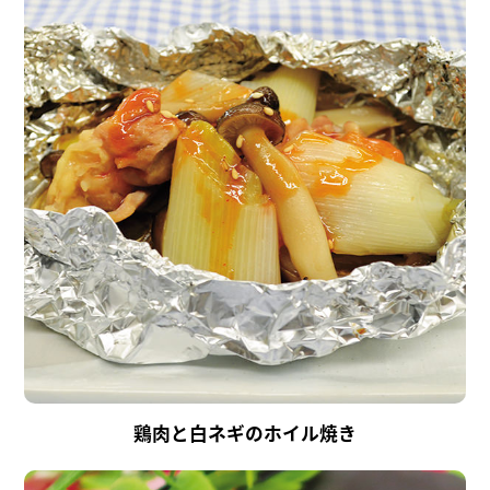
鶏肉と白ネギのホイル焼き