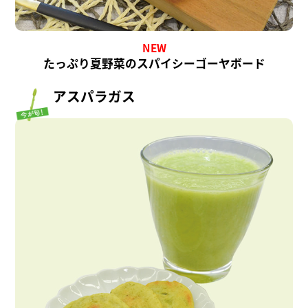
NEW
たっぷり夏野菜のスパイシーゴーヤボード
アスパラガス