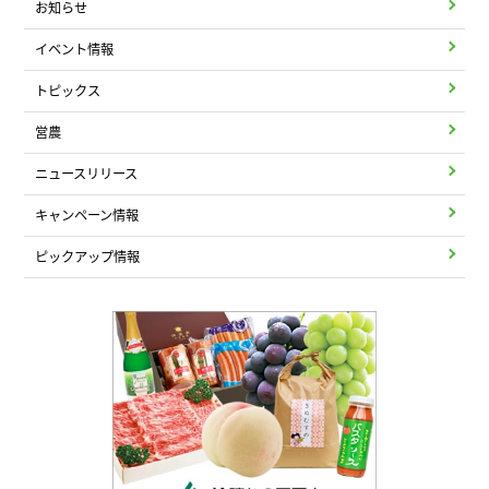
お知らせ
イベント情報
トピックス
営農
ニュースリリース
キャンペーン情報
ピックアップ情報