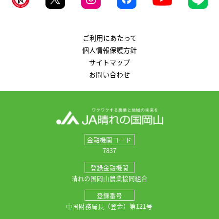
ご利用にあたって
個人情報保護方針
サイトマップ
お問い合わせ
金融機関コード
7837
登録金融機関
晴れの国岡山農業協同組合
登録番号
中国財務局長（登金）第121号