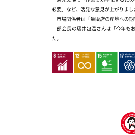
必要」など、活発な意見が上がりまし
市場関係者は「量販店の産地への期
部会長の藤井包温さんは「今年もお
た。