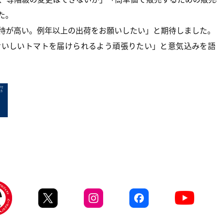
た。
待が高い。例年以上の出荷をお願いしたい」と期待しました。
いしいトマトを届けられるよう頑張りたい」と意気込みを語