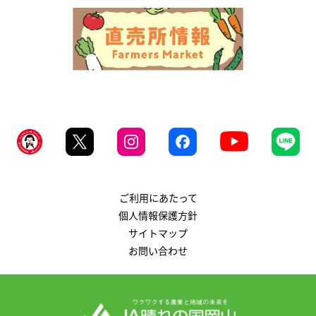
ご利用にあたって
個人情報保護方針
サイトマップ
お問い合わせ