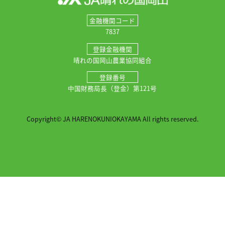
金融機関コード
7837
登録金融機関
晴れの国岡山農業協同組合
登録番号
中国財務局長（登金）第121号
Copyright© JA HARENOKUNIOKAYAMA All rights reserved.