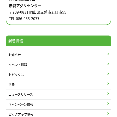
赤磐アグリセンター
〒709-0831 岡山県赤磐市五日市55
TEL 086-955-2077
新着情報
お知らせ
イベント情報
トピックス
営農
ニュースリリース
キャンペーン情報
ピックアップ情報