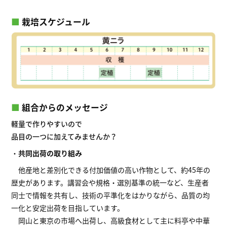
■
栽培スケジュール
■
組合からのメッセージ
軽量で作りやすいので
品目の一つに加えてみませんか？
・
共同出荷の取り組み
他産地と差別化できる付加価値の高い作物として、約45年の
歴史があります。講習会や規格・選別基準の統一など、生産者
同士で情報を共有し、技術の平準化をはかりながら、品質の均
一化と安定出荷を目指しています。
岡山と東京の市場へ出荷し、高級食材として主に料亭や中華