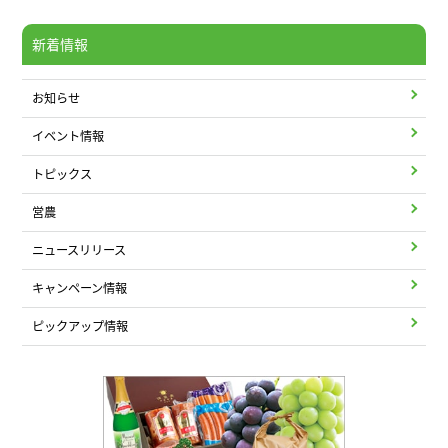
新着情報
お知らせ
イベント情報
トピックス
営農
ニュースリリース
キャンペーン情報
ピックアップ情報