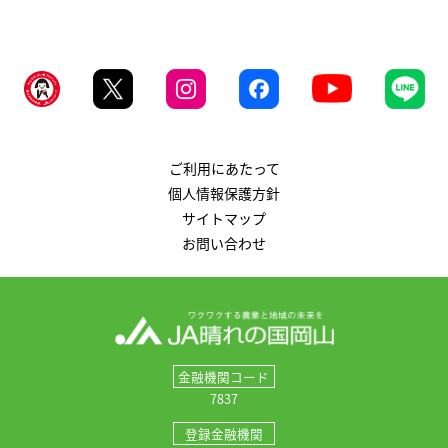
ご利用にあたって
個人情報保護方針
サイトマップ
お問い合わせ
金融機関コード
7837
登録金融機関