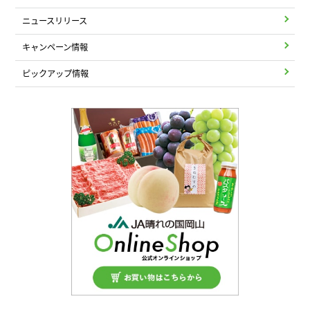
ニュースリリース
キャンペーン情報
ピックアップ情報