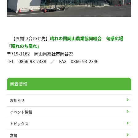
【お問い合わせ先】
晴れの国岡山農業協同組合 旬感広場
「晴れのち晴れ」
〒719-1162 岡山県総社市岡谷23
TEL 0866-93-2338 ／ FAX 0866-93-2346
新着情報
お知らせ
イベント情報
トピックス
営農