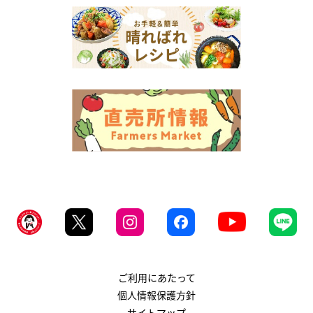
ご利用にあたって
個人情報保護方針
サイトマップ