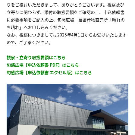
りをご検討いただきまして、ありがとうございます。視察及び
立寄りに関わらず、添付の取扱要領をご確認の上、申込依頼書
に必要事項をご記入の上、旬感広場 農畜産物直売所「晴れの
ち晴れ」へお申し込みください。
なお、視察につきましては2025年4月1日からお受けいたします
ので、ご了承ください。
視察・立寄り取扱要領はこちら
旬感広場【申込依頼書 PDF】はこちら
旬感広場【申込依頼書
エクセル版】はこちら