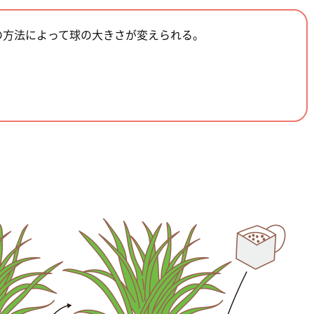
の方法によって球の大きさが変えられる。