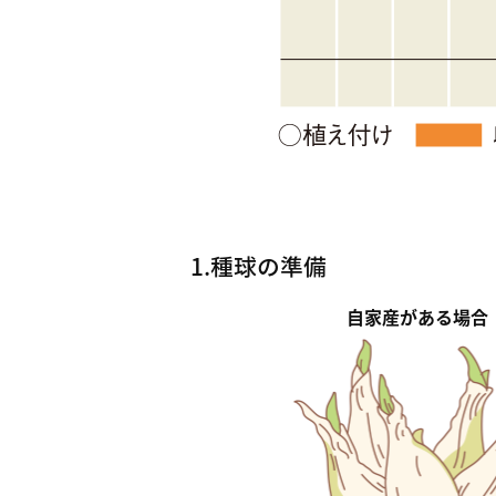
1.種球の準備
自家産がある場合