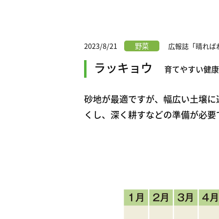
2023/8/21
野菜
広報誌「晴ればれ
ラッキョウ
育てやすい健康
砂地が最適ですが、幅広い土壌に
くし、深く耕すなどの準備が必要