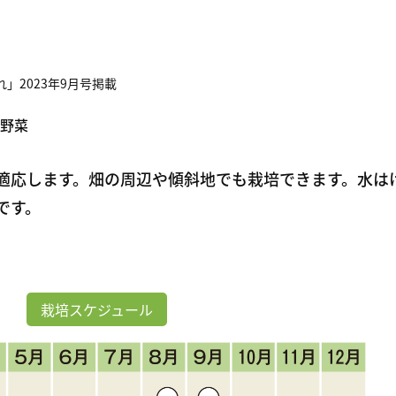
」2023年9月号掲載
野菜
適応します。畑の周辺や傾斜地でも栽培できます。水は
です。
栽培スケジュール