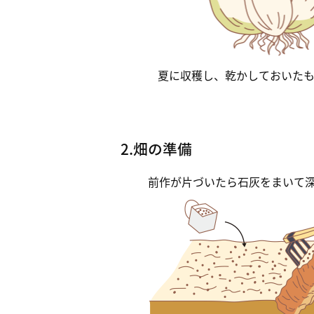
夏に収穫し、乾かしておいた
2.畑の準備
前作が片づいたら石灰をまいて