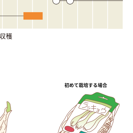
初めて栽培する場合