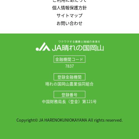
個人情報保護方針
サイトマップ
お問い合わせ
金融機関コード
7837
登録金融機関
晴れの国岡山農業協同組合
登録番号
中国財務局長（登金）第121号
Copyright© JA HARENOKUNIOKAYAMA All rights reserved.