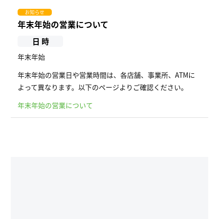
お知らせ
年末年始の営業について
日 時
年末年始
年末年始の営業日や営業時間は、各店舗、事業所、ATMに
よって異なります。以下のページよりご確認ください。
年末年始の営業について