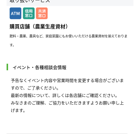
取り扱いサービス
購買店舗（農業生産資材）
肥料・農薬、農具など、家庭菜園にもお使いいただける農業資材を揃えておりま
す。
イベント・各種相談会情報
予告なくイベント内容や営業時間を変更する場合がございま
すので、ご了承ください。
最新の情報について、詳しくは各店舗にご確認ください。
みなさまのご理解、ご協力をいただきますようお願い申し上
げます。