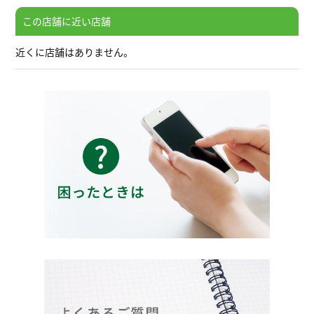
この店舗に近い店舗
近くに店舗はありません。