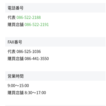
電話番号
代表
086-522-2188
購買店舗
086-522-2191
FAX番号
代表 086-525-1036
購買店舗 086-441-3550
営業時間
9:00～15:00
購買店舗 8:30～17:00