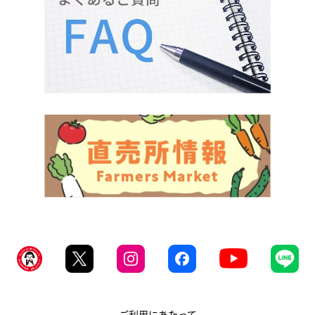
ご利用にあたって