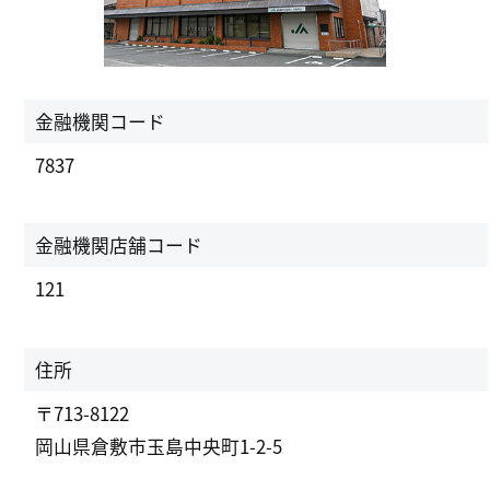
金融機関コード
7837
金融機関店舗コード
121
住所
〒713-8122
岡山県倉敷市玉島中央町1-2-5