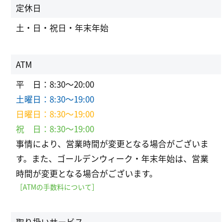
定休日
土・日・祝日・年末年始
ATM
平 日：8:30～20:00
土曜日：8:30～19:00
日曜日：8:30～19:00
祝 日：8:30～19:00
事情により、営業時間が変更となる場合がございま
す。また、ゴールデンウィーク・年末年始は、営業
時間が変更となる場合がございます。
［ATMの手数料について］