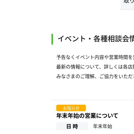
取
イベント・各種相談会
予告なくイベント内容や営業時間を
最新の情報について、詳しくは各店
みなさまのご理解、ご協力をいただ
お知らせ
年末年始の営業について
日 時
年末年始