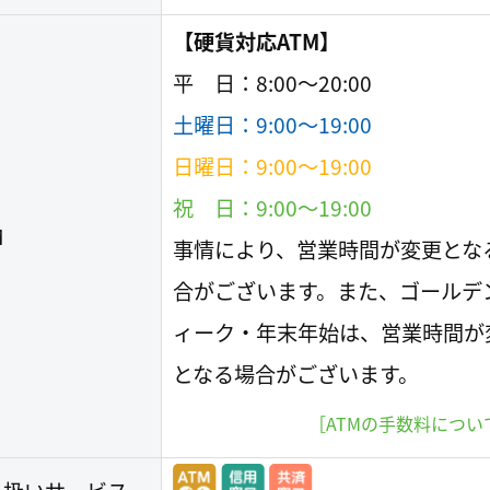
【硬貨対応ATM】
平 日：8:00〜20:00
土曜日：9:00〜19:00
日曜日：9:00〜19:00
祝 日：9:00〜19:00
M
事情により、営業時間が変更とな
合がございます。また、ゴールデ
ィーク・年末年始は、営業時間が
となる場合がございます。
［ATMの手数料につい