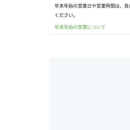
年末年始の営業日や営業時間は、各
ください。
年末年始の営業について