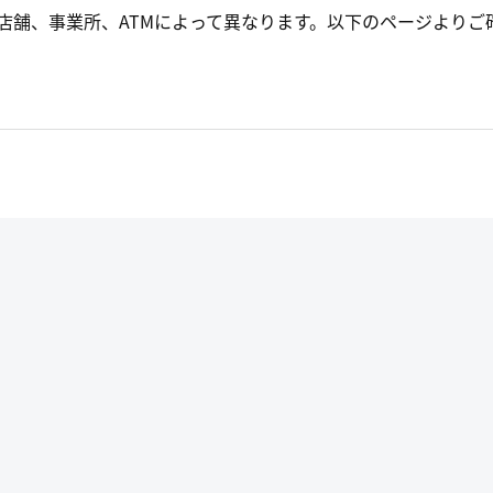
店舗、事業所、ATMによって異なります。以下のページよりご