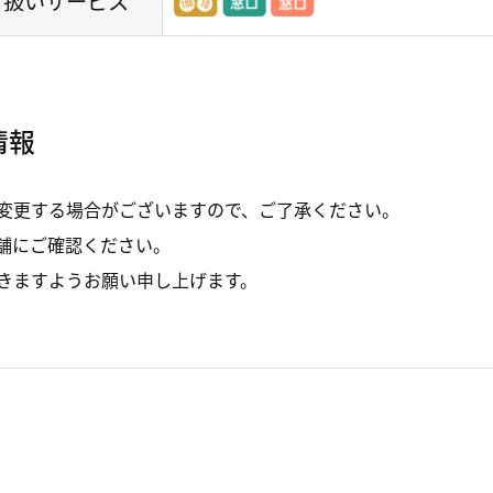
り扱いサービス
情報
変更する場合がございますので、ご了承ください。
舗にご確認ください。
きますようお願い申し上げます。