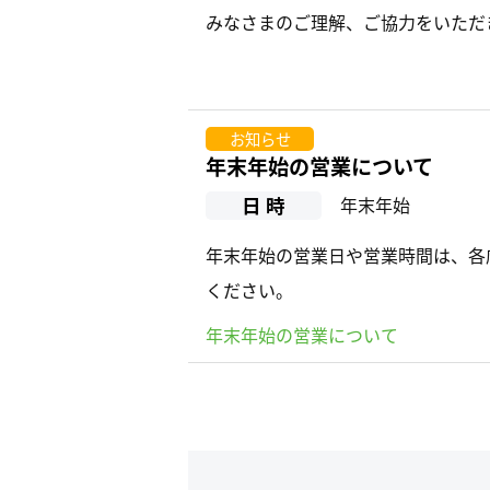
みなさまのご理解、ご協力をいただ
お知らせ
年末年始の営業について
日 時
年末年始
年末年始の営業日や営業時間は、各
ください。
年末年始の営業について