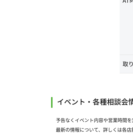
AT
取
イベント・各種相談会
予告なくイベント内容や営業時間を
最新の情報について、詳しくは各店