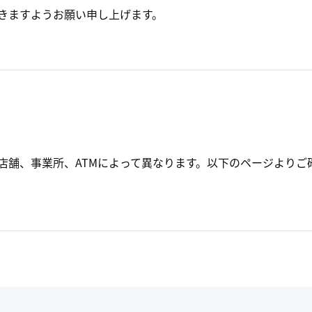
きますようお願い申し上げます。
店舗、事業所、ATMによって異なります。以下のページよりご