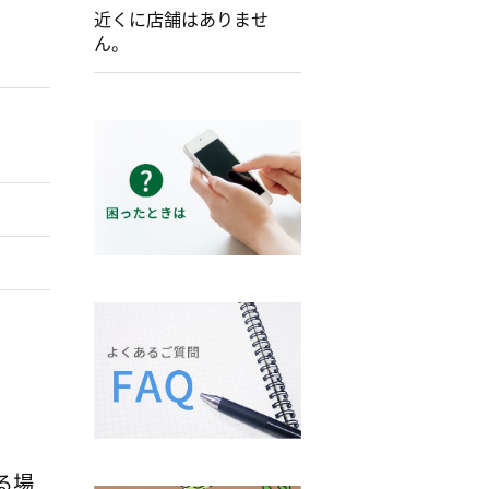
近くに店舗はありませ
ん。
る場