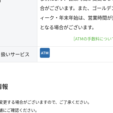
M
合がございます。また、ゴールデ
ィーク・年末年始は、営業時間が
となる場合がございます。
［ATMの手数料につい
り扱いサービス
情報
変更する場合がございますので、ご了承ください。
舗にご確認ください。