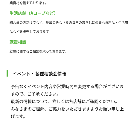
業資材を揃えております。
生活店舗（Aコープなど）
組合員の方だけでなく、地域のみなさまの毎日の暮らしに必要な食料品・生活用
品などを販売しております。
就農相談
就農に関するご相談を承っております。
イベント・各種相談会情報
予告なくイベント内容や営業時間を変更する場合がございま
すので、ご了承ください。
最新の情報について、詳しくは各店舗にご確認ください。
みなさまのご理解、ご協力をいただきますようお願い申し上
げます。