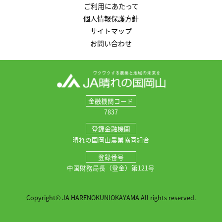
ご利用にあたって
個人情報保護方針
サイトマップ
お問い合わせ
金融機関コード
7837
登録金融機関
晴れの国岡山農業協同組合
登録番号
中国財務局長（登金）第121号
Copyright© JA HARENOKUNIOKAYAMA All rights reserved.