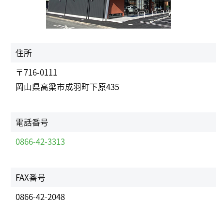
住所
〒716-0111
岡山県高梁市成羽町下原435
電話番号
0866-42-3313
FAX番号
0866-42-2048