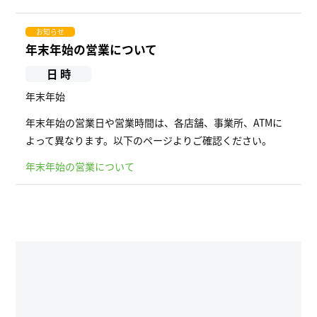
お知らせ
年末年始の営業について
日 時
年末年始
年末年始の営業日や営業時間は、各店舗、事業所、ATMに
よって異なります。以下のページよりご確認ください。
年末年始の営業について