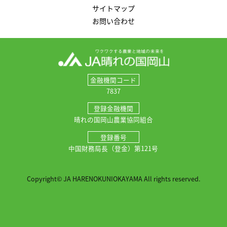
サイトマップ
お問い合わせ
金融機関コード
7837
登録金融機関
晴れの国岡山農業協同組合
登録番号
中国財務局長（登金）第121号
Copyright© JA HARENOKUNIOKAYAMA All rights reserved.