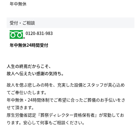
年中無休
受付・ご相談
0120-831-983
年中無休24時間受付
人生の終焉だからこそ、
故人へ伝えたい感謝の気持ち。
故人を偲ぶ悲しみの時を、充実した設備とスタッフが真心込め
てご奉仕いたします。
年中無休・24時間体制でご希望に合ったご葬儀のお手伝いをさ
せて頂きます。
厚生労働省認定『葬祭ディレクター資格保有者』が常勤してお
ります。安心して何事もご相談ください。