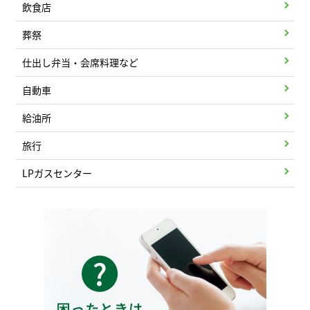
飲食店
葬祭
仕出し弁当・会席料理など
自動車
給油所
旅行
LPガスセンター