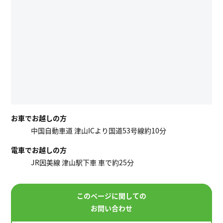
お車でお越しの方
中国自動車道 津山ICより国道53号線約10分
電車でお越しの方
JR因美線 津山駅下車 車で約25分
このページに関しての
お問い合わせ