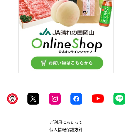
ご利用にあたって
個人情報保護方針