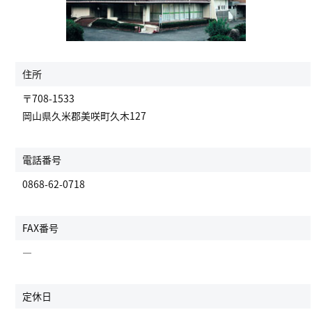
住所
〒708-1533
岡山県久米郡美咲町久木127
電話番号
0868-62-0718
FAX番号
―
定休日