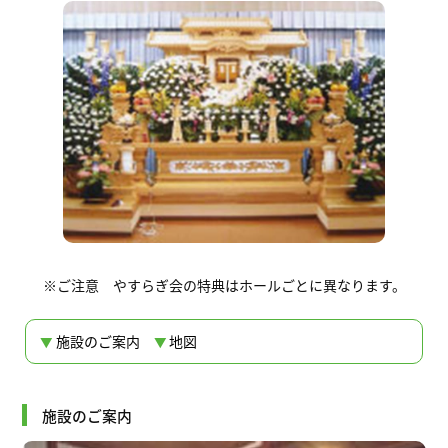
※ご注意 やすらぎ会の特典はホールごとに異なります。
施設のご案内
地図
施設のご案内