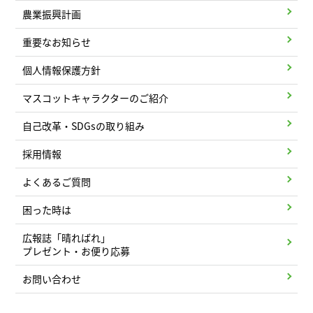
農業振興計画
重要なお知らせ
個人情報保護方針
マスコットキャラクターのご紹介
自己改革・SDGsの取り組み
採用情報
よくあるご質問
困った時は
広報誌「晴ればれ」
プレゼント・お便り応募
お問い合わせ