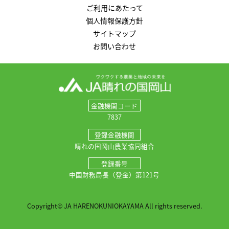
ご利用にあたって
個人情報保護方針
サイトマップ
お問い合わせ
金融機関コード
7837
登録金融機関
晴れの国岡山農業協同組合
登録番号
中国財務局長（登金）第121号
Copyright© JA HARENOKUNIOKAYAMA All rights reserved.