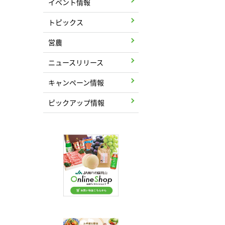
イベント情報
トピックス
営農
ニュースリリース
キャンペーン情報
ピックアップ情報