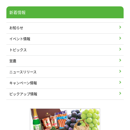
新着情報
お知らせ
イベント情報
トピックス
営農
ニュースリリース
キャンペーン情報
ピックアップ情報