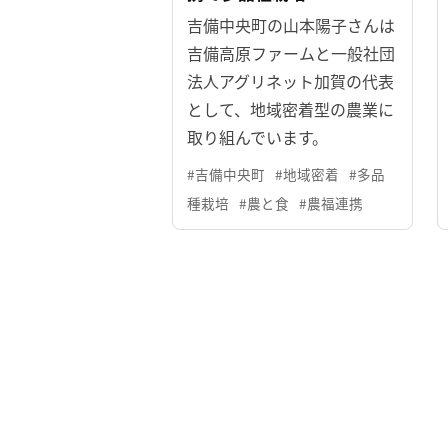
吉備中央町の山本陽子さんは
吉備高原ファームと一般社団
法人アグリネット加賀の代表
として、地域密着型の農業に
取り組んでいます。
#吉備中央町
#地域密着
#多品
種栽培
#農と食
#農福連携