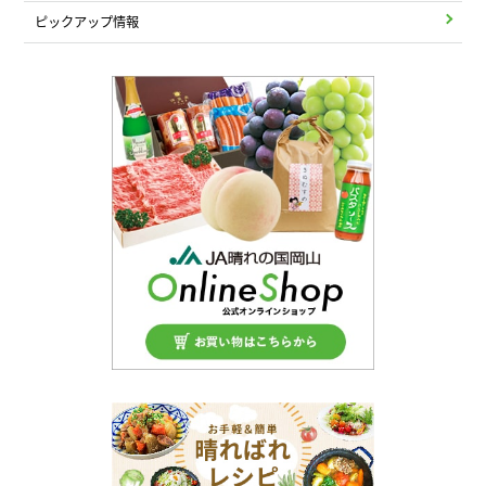
ピックアップ情報