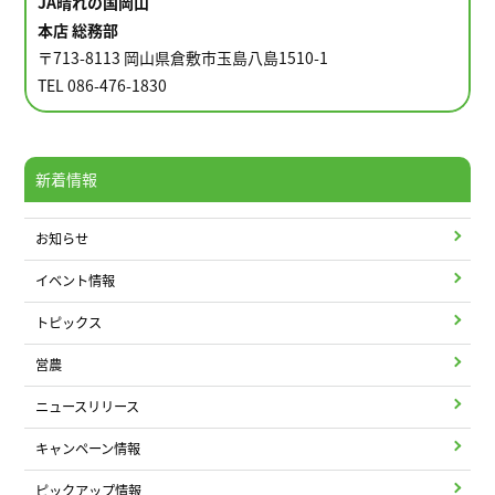
JA晴れの国岡山
本店 総務部
〒713-8113 岡山県倉敷市玉島八島1510-1
TEL 086-476-1830
新着情報
お知らせ
イベント情報
トピックス
営農
ニュースリリース
キャンペーン情報
ピックアップ情報