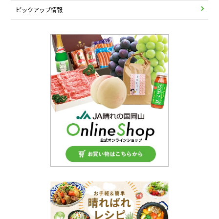
ピックアップ情報