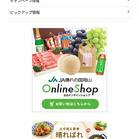
キャンペーン情報
ピックアップ情報