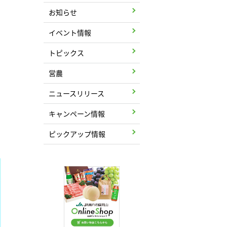
お知らせ
イベント情報
トピックス
営農
ニュースリリース
キャンペーン情報
ピックアップ情報