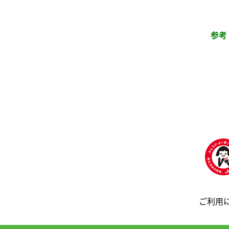
参考
ご利用