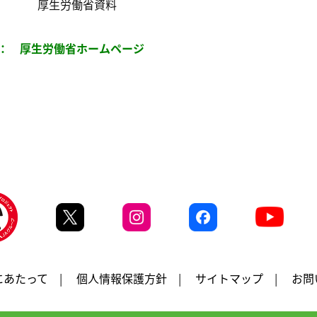
厚生労働省資料
：
厚生労働省ホームページ
にあたって
|
個人情報保護方針
|
サイトマップ
|
お問