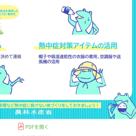
PDFを開く