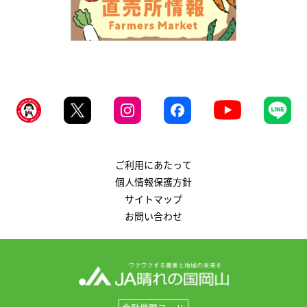
ご利用にあたって
個人情報保護方針
サイトマップ
お問い合わせ