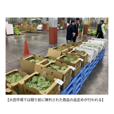
【大田市場では競り前に陳列された商品の品定めが行われる】