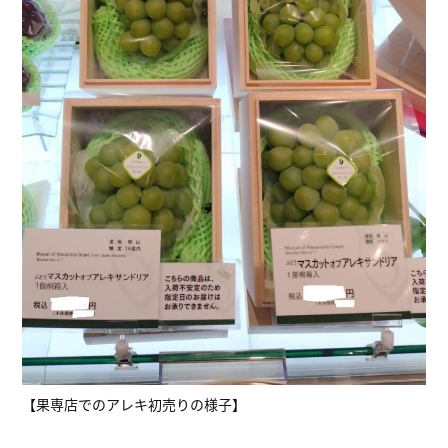
【果専店でのアレキ初売りの様子】