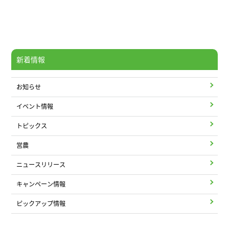
新着情報
お知らせ
イベント情報
トピックス
営農
ニュースリリース
キャンペーン情報
ピックアップ情報