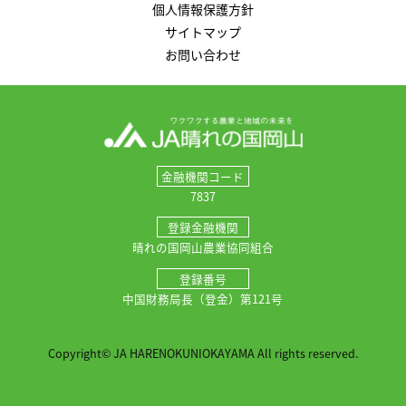
個人情報保護方針
サイトマップ
お問い合わせ
金融機関コード
7837
登録金融機関
晴れの国岡山農業協同組合
登録番号
中国財務局長（登金）第121号
Copyright© JA HARENOKUNIOKAYAMA All rights reserved.