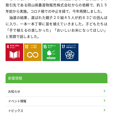
取引先である岡山県農産物販売株式会社からの依頼で、約１５
年前から実施。コロナ禍での中止を経て、今年再開しました。
抽選の結果、選ばれた親子２０組４５人が約８３㌃の田んぼ
に入り、一本一本丁寧に苗を植えていきました。子どもたちは
「手で植えるの楽しかった」「おいしいお米になってほしい」
と笑顔で話しました。
新着情報
お知らせ
イベント情報
トピックス