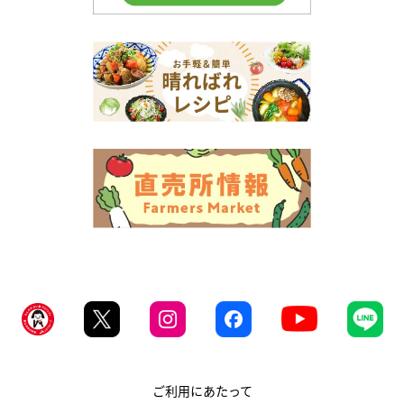
ご利用にあたって