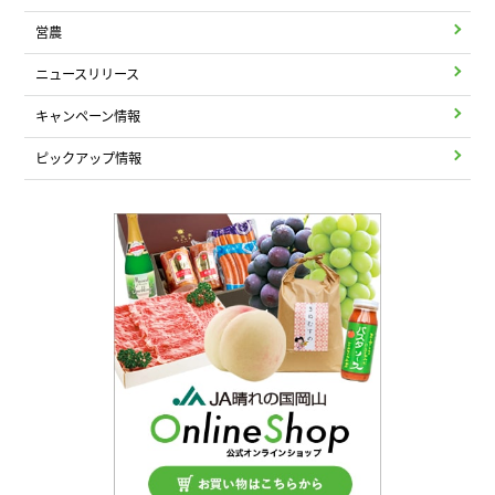
営農
ニュースリリース
キャンペーン情報
ピックアップ情報