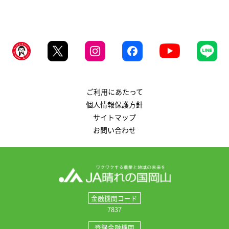
ご利用にあたって
個人情報保護方針
サイトマップ
お問い合わせ
金融機関コード
7837
登録金融機関