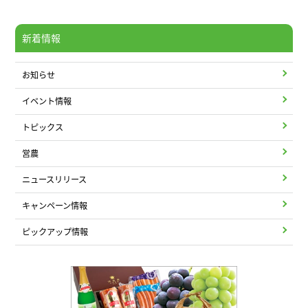
新着情報
お知らせ
イベント情報
トピックス
営農
ニュースリリース
キャンペーン情報
ピックアップ情報