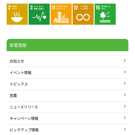
新着情報
お知らせ
イベント情報
トピックス
営農
ニュースリリース
キャンペーン情報
ピックアップ情報