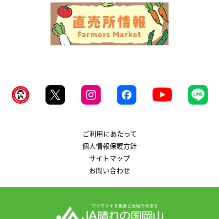
ご利用にあたって
個人情報保護方針
サイトマップ
お問い合わせ