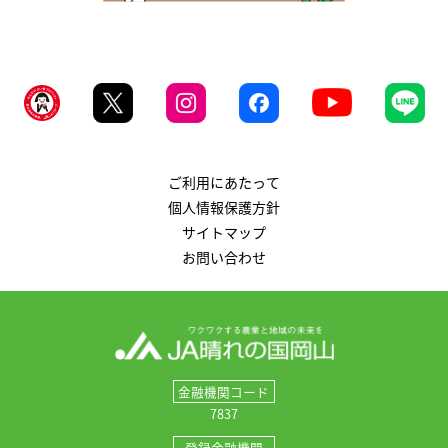
ご利用にあたって
個人情報保護方針
サイトマップ
お問い合わせ
金融機関コード
7837
登録金融機関