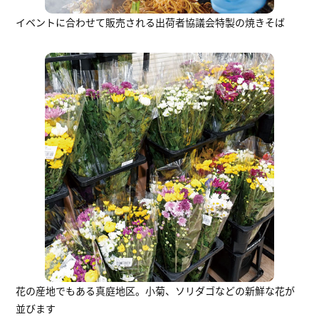
イベントに合わせて販売される出荷者協議会特製の焼きそば
花の産地でもある真庭地区。小菊、ソリダゴなどの新鮮な花が
並びます