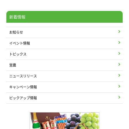
新着情報
お知らせ
イベント情報
トピックス
営農
ニュースリリース
キャンペーン情報
ピックアップ情報