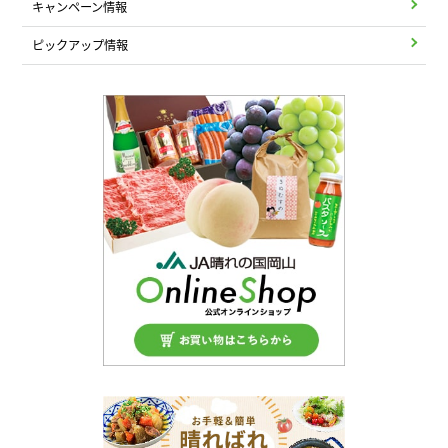
キャンペーン情報
ピックアップ情報