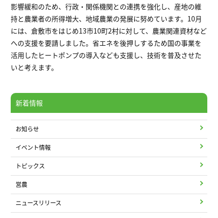
影響緩和のため、行政・関係機関との連携を強化し、産地の維
持と農業者の所得増大、地域農業の発展に努めています。10月
には、倉敷市をはじめ13市10町2村に対して、農業関連資材など
への支援を要請しました。省エネを後押しするため国の事業を
活用したヒートポンプの導入なども支援し、技術を普及させた
いと考えます。
新着情報
お知らせ
イベント情報
トピックス
営農
ニュースリリース