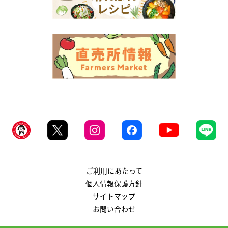
ご利用にあたって
個人情報保護方針
サイトマップ
お問い合わせ